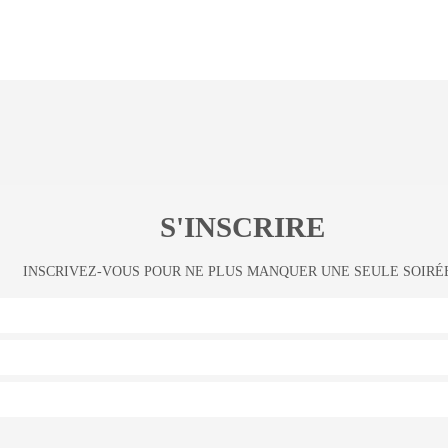
S'INSCRIRE
INSCRIVEZ-VOUS POUR NE PLUS MANQUER UNE SEULE SOIRÉE