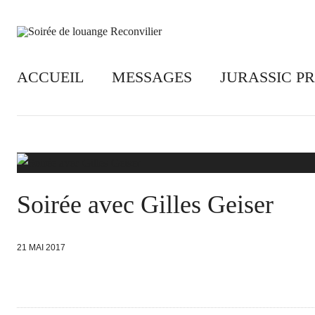
ACCUEIL
MESSAGES
JURASSIC P
Soirée avec Gilles Geiser
21 MAI 2017