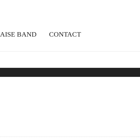
RAISE BAND
CONTACT